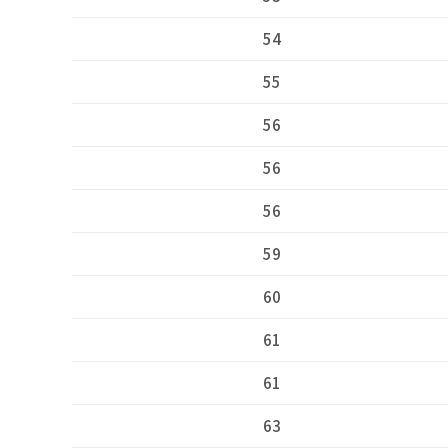
54
55
56
56
56
59
60
61
61
63