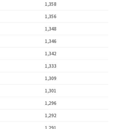
1,358
1,356
1,348
1,346
1,342
1,333
1,309
1,301
1,296
1,292
1,291