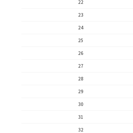
22
23
24
25
26
27
28
29
30
31
32