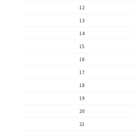
12
13
14
15
16
17
18
19
20
21