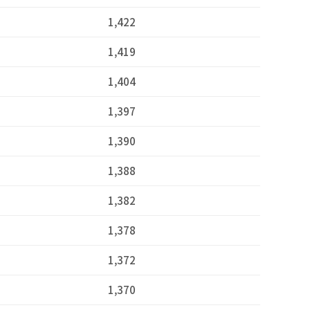
1,422
1,419
1,404
1,397
1,390
1,388
1,382
1,378
1,372
1,370