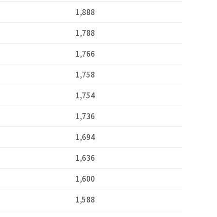
1,888
1,788
1,766
1,758
1,754
1,736
1,694
1,636
1,600
1,588