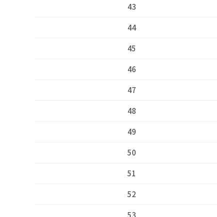
43
44
45
46
47
48
49
50
51
52
53