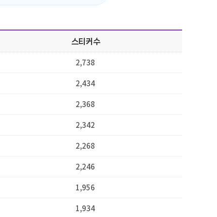
스티커수
2,738
2,434
2,368
2,342
2,268
2,246
1,956
1,934