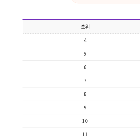
순위
4
5
6
7
8
9
10
11