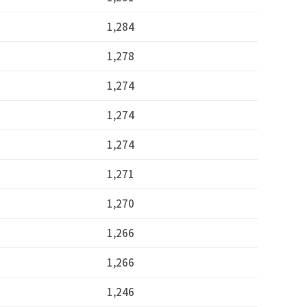
1,284
1,278
1,274
1,274
1,274
1,271
1,270
1,266
1,266
1,246