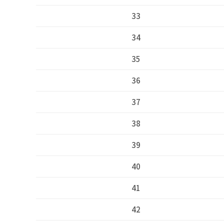
33
34
35
36
37
38
39
40
41
42