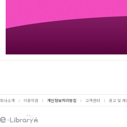
회사소개
이용약관
개인정보처리방침
고객센터
광고 및 제