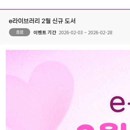
e라이브러리 2월 신규 도서
이벤트 기간
2026-02-03 ~ 2026-02-28