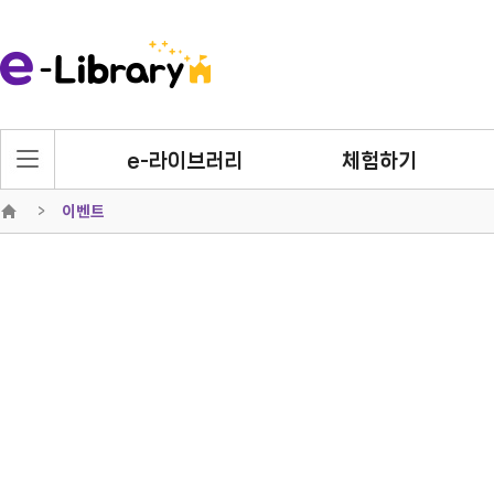
e-라이브러리
체험하기
이벤트