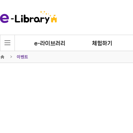
e-라이브러리
체험하기
이벤트