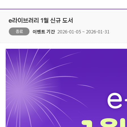
e라이브러리 1월 신규 도서
이벤트 기간
2026-01-05 ~ 2026-01-31