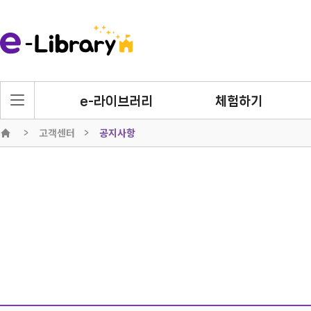
e-라이브러리
체험하기
고객센터
공지사항