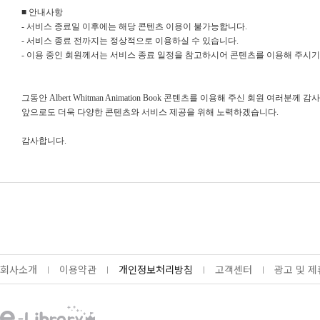
■ 안내사항
- 서비스 종료일 이후에는 해당 콘텐츠 이용이 불가능합니다.
- 서비스 종료 전까지는 정상적으로 이용하실 수 있습니다.
- 이용 중인 회원께서는 서비스 종료 일정을 참고하시어 콘텐츠를 이용해 주시기
그동안 Albert Whitman Animation Book 콘텐츠를 이용해 주신 회원 여러분께 
앞으로도 더욱 다양한 콘텐츠와 서비스 제공을 위해 노력하겠습니다.
감사합니다.
회사소개
이용약관
개인정보처리방침
고객센터
광고 및 제