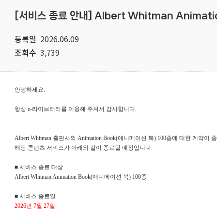
[서비스 종료 안내] Albert Whitman Animat
등록일
2026.06.09
조회수
3,739
안녕하세요.
항상 e-라이브러리를 이용해 주셔서 감사합니다.
Albert Whitman 출판사의 Animation Book(애니메이션 북) 100종에 대한 계약
해당 콘텐츠 서비스가 아래와 같이 종료될 예정입니다.
■ 서비스 종료 대상
Albert Whitman Animation Book(애니메이션 북) 100종
■ 서비스 종료일
2026년 7월 27일