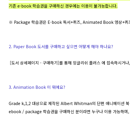
기존 e-book 학습권을 구매하신 경우에는 이용이 불가능합니다.
※ Package 학습권은 E-book 독서+퀴즈, Animated Book 영상+퀴
2. Paper Book 도서를 구매하고 싶으면 어떻게 해야 하나요?
[도서 상세페이지 - 구매하기]를 통해 잉글리쉬 플러스 에 접속하시거나
3. Animation Book 이 뭐예요?
Grade k,1,2 대상으로 제작된 Albert Whitman의 단편 애니메이션 
ebook / package 학습권을 구매하신 분이라면 누구나 이용 가능하며,