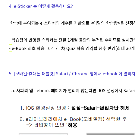
4. e-Sticker 는 어떻게 활용하나요?
학습에 부여되는 e-스티커의 개수를 기반으로
<이달의 학습왕>을 선정
- 학습왕에 반영된 스티커는 전월 1개월 동안의 누적된 수이므로 실시간
-
e-Book 최초 학습 10개 / 1차 Quiz 학습 영역별 점수 반영(최대 30개) 
5. [모바일-휴대폰,태블릿] Safari / Chrome 앱에서 e-book 이 열리
a. 사파리 앱 : ebook 페이지가 열리지 않는다면, IOS 설정에서 Saf