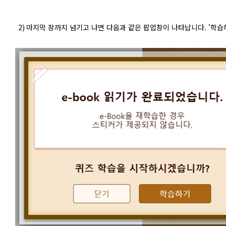
2)
마지막 장까지 넘기고 나면 다음과 같은 팝업창이 나타납니다. '학습