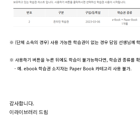
※ (단체 소속의 경우) 사용 가능한 학습권이 없는 경우 담임 선생님께 
※ 사용하기 버튼을 누른 뒤에도 학습이 불가능하다면,
학습권 종류를 
- 예. ebook 학습권 소지자는 Paper Book 카테고리 사용 불가.
감사합니다.
이라이브러리 드림