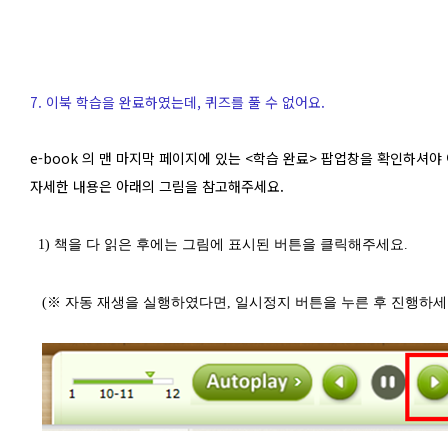
7
.
이북 학습을 완료하였는데, 퀴즈를 풀 수 없어요.
e-book 의 맨 마지막 페이지에 있는 <학습 완료> 팝업창을 확인하셔
자세한 내용은 아래의 그림을 참고해주세요.
1)
책을 다 읽은 후에는 그림에 표시된 버튼을 클릭해주세요.
(
※ 자동 재생을 실행하였다면, 일시정지 버튼을 누른 후 진행하세요