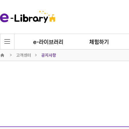
e-라이브러리
체험하기
고객센터
공지사항