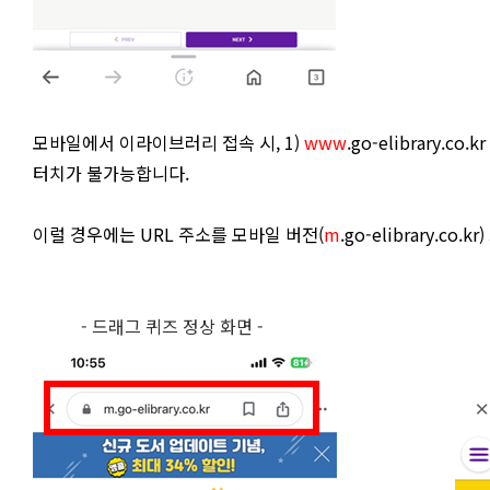
모바일에서 이라이브러리 접속 시, 1)
www
.go-elibrary.co.kr
터치가 불가능합니다.
이럴 경우에는 URL 주소를 모바일 버전(
m
.go-elibrary
- 드래그 퀴즈 정상 화면 -