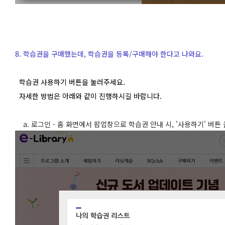
8. 학습권을 구매했는데, 학습권을 등록/구매해야 한다고 나와요.
학습권 사용하기 버튼을 눌러주세요.
자세한 방법은 아래와 같이 진행하시길 바랍니다.
a. 로그인 - 홈 화면에서 팝업창으로 학습권 안내 시, '사용하기' 버튼