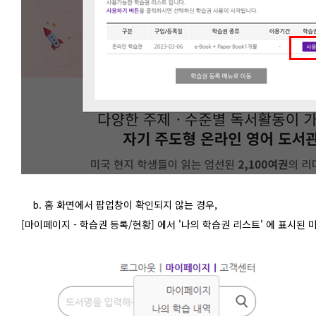
b. 홈 화면에서 팝업창이 확인되지 않는 경우,
[마이페이지 - 학습권 등록/현황] 에서 '나의 학습권 리스트' 에 표시된 